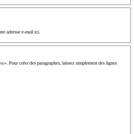
tre adresse e-mail ici.
. Pour créer des paragraphes, laissez simplement des lignes
ns>