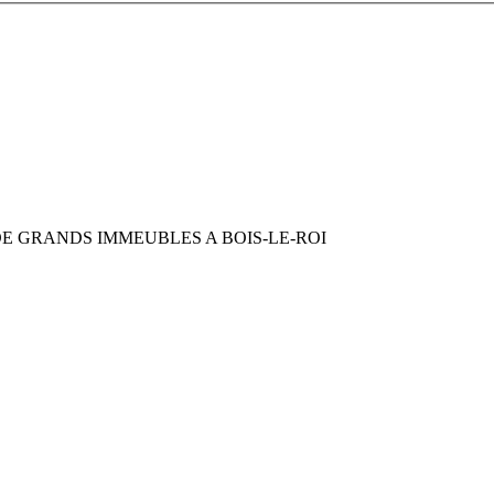
E GRANDS IMMEUBLES A BOIS-LE-ROI