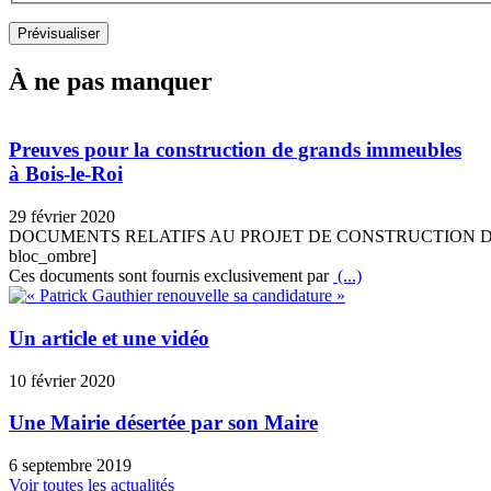
À ne pas manquer
Preuves pour la construction de grands immeubles
à Bois-le-Roi
29 février 2020
DOCUMENTS RELATIFS AU PROJET DE CONSTRUCTION D
bloc_ombre]
Ces documents sont fournis exclusivement par
(...)
Un article et une vidéo
10 février 2020
Une Mairie désertée par son Maire
6 septembre 2019
Voir toutes les actualités