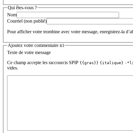
Qui êtes-vous ?
Nom
Courriel (non publié)
Pour afficher votre trombine avec votre message, enregistrez-la d’
Ajoutez votre commentaire ici
Texte de votre message
Ce champ accepte les raccourcis SPIP
{{gras}}
{italique}
-*l
vides.