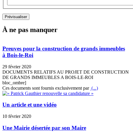
À ne pas manquer
Preuves pour la construction de grands immeubles
à Bois-le-Roi
29 février 2020
DOCUMENTS RELATIFS AU PROJET DE CONSTRUCTION
DE GRANDS IMMEUBLES A BOIS-LE-ROI
bloc_ombre]
Ces documents sont fournis exclusivement par
(...)
Un article et une vidéo
10 février 2020
Une Mairie désertée par son Maire