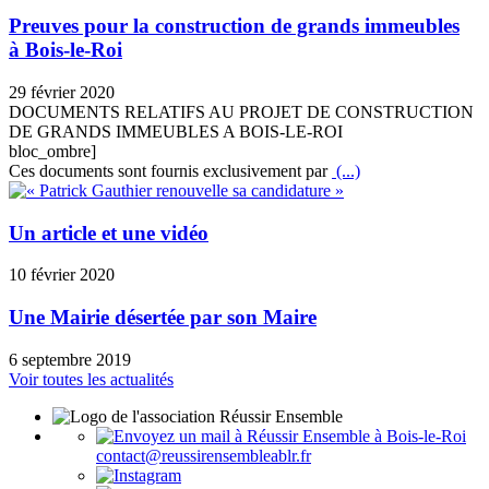
Preuves pour la construction de grands immeubles
à Bois-le-Roi
29 février 2020
DOCUMENTS RELATIFS AU PROJET DE CONSTRUCTION
DE GRANDS IMMEUBLES A BOIS-LE-ROI
bloc_ombre]
Ces documents sont fournis exclusivement par
(...)
Un article et une vidéo
10 février 2020
Une Mairie désertée par son Maire
6 septembre 2019
Voir toutes les actualités
contact@reussirensembleablr.fr