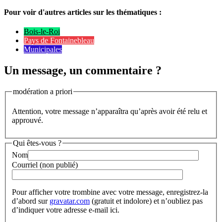
Pour voir d'autres articles sur les thématiques :
Bois-le-Roi
Pays de Fontainebleau
Municipales
Un message, un commentaire ?
modération a priori
Attention, votre message n’apparaîtra qu’après avoir été relu et
approuvé.
Qui êtes-vous ?
Nom
Courriel (non publié)
Pour afficher votre trombine avec votre message, enregistrez-la
d’abord sur
gravatar.com
(gratuit et indolore) et n’oubliez pas
d’indiquer votre adresse e-mail ici.